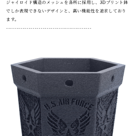
ジャイロイド構造のメッシュを各所に採用し、3Dプリント鉢
でしか表現できないデザインと、高い機能性を追求しており
ます。
------------------------------------------