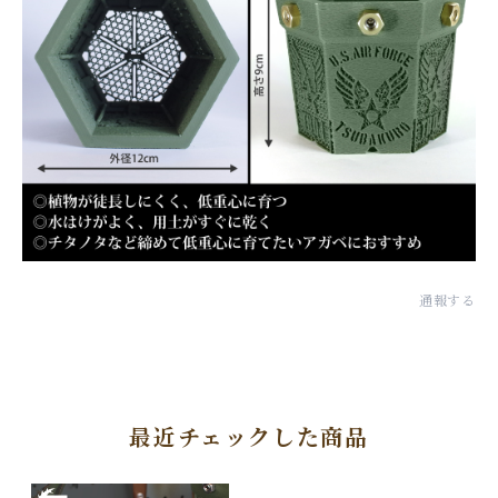
通報する
最近チェックした商品