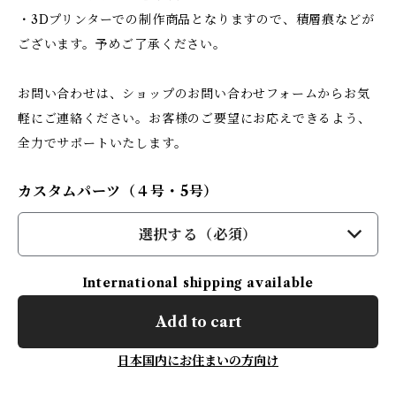
・3Dプリンターでの制作商品となりますので、積層痕などが
ございます。予めご了承ください。
お問い合わせは、ショップのお問い合わせフォームからお気
軽にご連絡ください。お客様のご要望にお応えできるよう、
全力でサポートいたします。
カスタムパーツ（４号・5号）
選択する（必須）
International shipping available
Add to cart
日本国内にお住まいの方向け