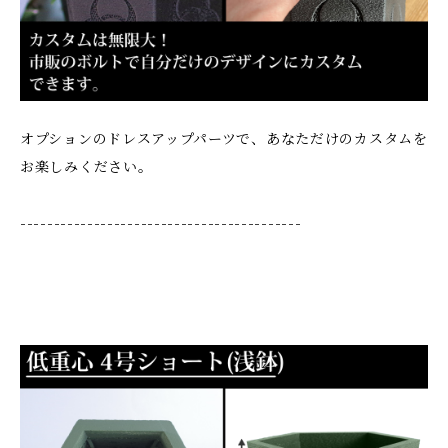
オプションのドレスアップパーツで、あなただけのカスタムを
お楽しみください。
------------------------------------------