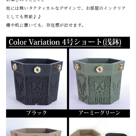
他には無いタクティカルなデザインで、お部屋のインテリア
としても男前♪♪
棚や机に置いても、存在感が出せます。