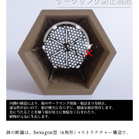
鉢の断面は、hexagon型（6角形）+ストラクチャー構造で、