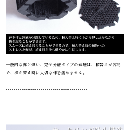
一般的な鉢と違い、完全分離タイプの鉢底は、植替えが容易
で、植え替え時に大切な株を痛めません。
------------------------------------------